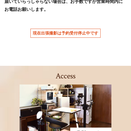
届いていらっしゃらない場合は、お手数ですが営業時間内に
お電話お願いします。
現在出張撮影は予約受付停止中です
Access