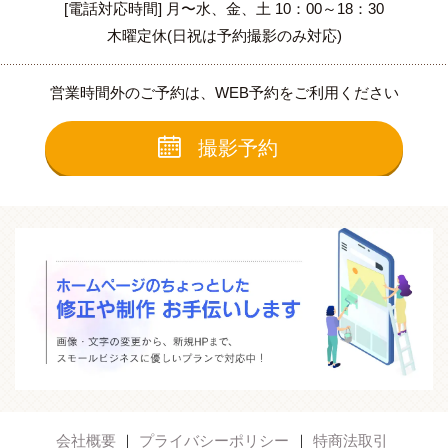
[電話対応時間] 月〜水、金、土 10：00～18：30
木曜定休(日祝は予約撮影のみ対応)
営業時間外のご予約は、WEB予約をご利用ください
撮影予約
会社概要
プライバシーポリシー
特商法取引