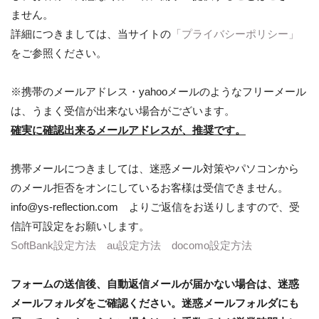
ません。
詳細につきましては、当サイトの
「プライバシーポリシー」
をご参照ください。
※携帯のメールアドレス・yahooメールのようなフリーメール
は、うまく受信が出来ない場合がございます。
確実に確認出来るメールアドレスが、推奨です。
携帯メールにつきましては、迷惑メール対策やパソコンから
のメール拒否をオンにしているお客様は受信できません。
info@ys-reflection.com よりご返信をお送りしますので、受
信許可設定をお願いします。
SoftBank設定方法
au設定方法
docomo設定方法
フォームの送信後、自動返信メールが届かない場合は、迷惑
メールフォルダをご確認ください。迷惑メールフォルダにも